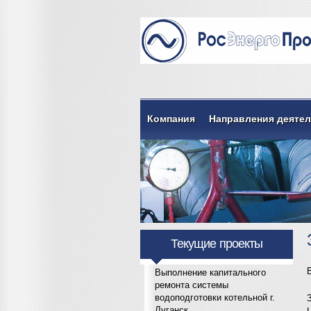
Компания
Направления деяте
Текущие проекты
Выполнение капитального
ремонта системы
водоподготовки котельной г.
Луганск